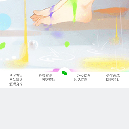
博客首页
科技资讯
办公软件
操作系统
网站建设
网络营销
常见问题
网赚联盟
源码分享