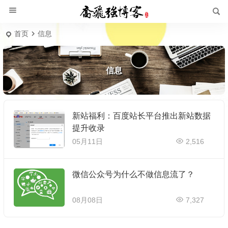
首页
信息
信息
新站福利：百度站长平台推出新站数据
提升收录
05月11日
2,516
微信公众号为什么不做信息流了？
08月08日
7,327