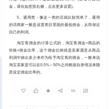
金，请在如意投右侧，点击更多设置)。
5、通用类：像这一类的话就比较简单了，通用
的话商家一般是设置类目里面的最低佣金，从而保证
自己的利润。
淘宝客佣金的计算公式的，淘宝客佣金=商品的
价格×佣金比率，这个佣金比例就是卖家愿意从商品
利润中抽出多少来作为给予淘宝客的佣金，一般来说
淘宝卖家是可以在0.5%～50%之间根据自身情况来随
意设定佣金比率的。