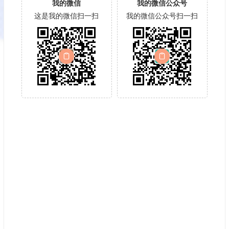
我的微信
我的微信公众号
这是我的微信扫一扫
我的微信公众号扫一扫