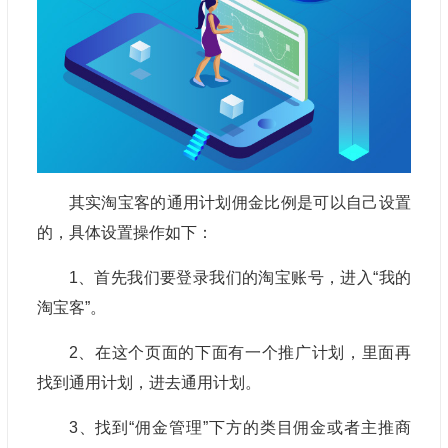
其实淘宝客的通用计划佣金比例是可以自己设置
的，具体设置操作如下：
1、首先我们要登录我们的淘宝账号，进入“我的
淘宝客”。
2、在这个页面的下面有一个推广计划，里面再
找到通用计划，进去通用计划。
3、找到“佣金管理”下方的类目佣金或者主推商