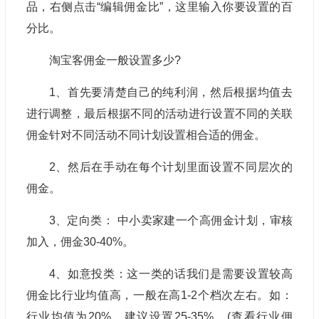
品，右侧点击“编辑佣金比”，这里输入你要设置的百
分比。
淘宝客佣金一般设置多少?
1、首先要清楚自己的纯利润，然后根据均值去
进行调整，最后根据不同的活动进行设置不同的关联
佣金针对不同活动不同计划设置相合适的佣金。
2、然后在手动在每个计划里面设置不同层次的
佣金。
3、定向类： 中小卖家建一个高佣金计划，审核
加入，佣金30-40%。
4、如意投类：这一类的话我们是需要设置较高
佣金比行业均值高，一般在高1-2个档次左右。如：
行业均值为20%，建议设置25-35%。(查看行业佣