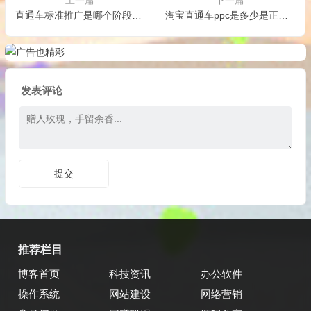
上一篇
下一篇
直通车标准推广是哪个阶段？其有什么玩法?
淘宝直通车ppc是多少是正常？ppc贵如何办？
发表评论
推荐栏目
博客首页
科技资讯
办公软件
操作系统
网站建设
网络营销