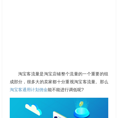
淘宝客流量是淘宝店铺整个流量的一个重要的组
成部分，很多大的卖家都十分重视淘宝客流量。那么
淘宝客通用计划佣金
能不能进行调低呢?