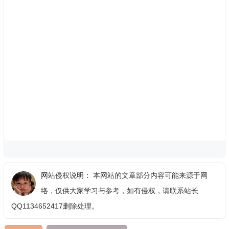
网站侵权说明： 本网站的文章部分内容可能来源于网
络，仅供大家学习与参考，如有侵权，请联系站长
QQ1134652417删除处理。