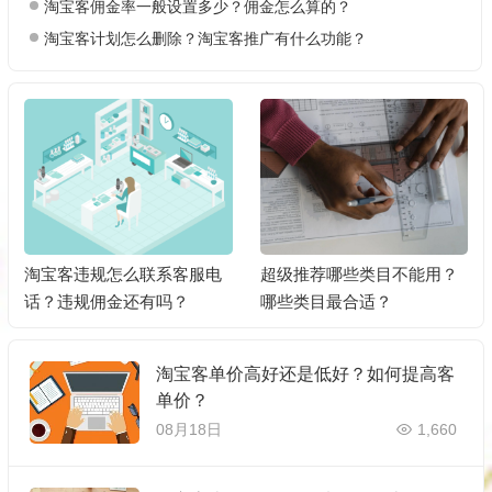
淘宝客佣金率一般设置多少？佣金怎么算的？
淘宝客计划怎么删除？淘宝客推广有什么功能？
淘宝客违规怎么联系客服电
超级推荐哪些类目不能用？
话？违规佣金还有吗？
哪些类目最合适？
淘宝客单价高好还是低好？如何提高客
单价？
08月18日
1,660