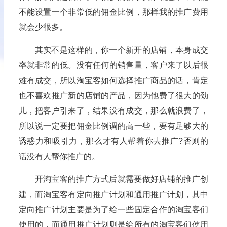
不能设置一个非常低的佣金比例，那样我的推广费用
就会少很多。
其实不是这样的，你一个新开的店铺，本身成交
率就非常的低。没有任何的销售量，客户来了以后很
难有成交，所以淘宝客如何选择推广商品的话，肯定
也不喜欢推广新的店铺的产品，因为他费了很大的劲
儿，把客户引来了，结果没有成交，那么就浪费了，
所以说一定要把佣金比例调的高一些，要有足够大的
诱惑力和吸引力，那么才有人帮着你去推广?否则的
话没有人帮你推广的。
开淘宝客的推广方式后就需要做好店铺的推广创
建，而淘宝客有定向推广计划和通用推广计划，其中
定向推广计划主要是为了给一些固定合作的淘宝客们
使用的，而通用推广计划则是给所有的淘宝客们使用