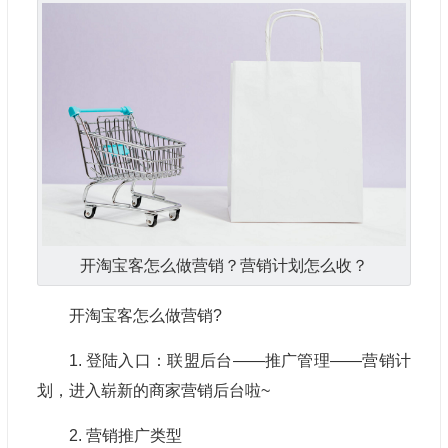
开淘宝客怎么做营销？营销计划怎么收？
开淘宝客怎么做营销?
1. 登陆入口：联盟后台——推广管理——营销计
划，进入崭新的商家营销后台啦~
2. 营销推广类型