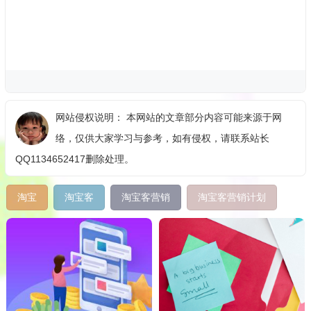
网站侵权说明： 本网站的文章部分内容可能来源于网
络，仅供大家学习与参考，如有侵权，请联系站长
QQ1134652417删除处理。
淘宝
淘宝客
淘宝客营销
淘宝客营销计划