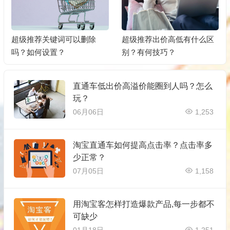
超级推荐关键词可以删除
超级推荐出价高低有什么区
吗？如何设置？
别？有何技巧？
直通车低出价高溢价能圈到人吗？怎么
玩？
06月06日
1,253
淘宝直通车如何提高点击率？点击率多
少正常？
07月05日
1,158
用淘宝客怎样打造爆款产品,每一步都不
可缺少
01月18日
1,251