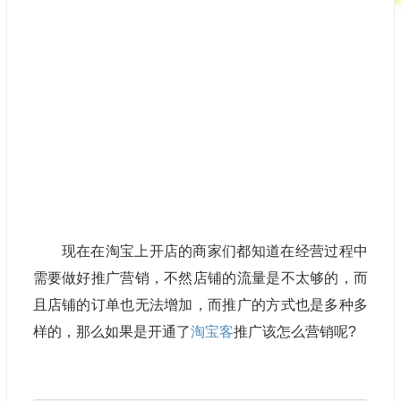
现在在淘宝上开店的商家们都知道在经营过程中
需要做好推广营销，不然店铺的流量是不太够的，而
且店铺的订单也无法增加，而推广的方式也是多种多
样的，那么如果是开通了
淘宝客
推广该怎么营销呢?