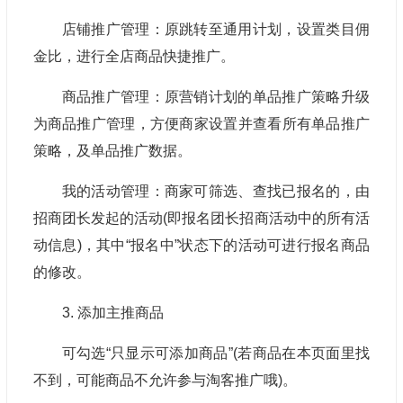
店铺推广管理：原跳转至通用计划，设置类目佣
金比，进行全店商品快捷推广。
商品推广管理：原营销计划的单品推广策略升级
为商品推广管理，方便商家设置并查看所有单品推广
策略，及单品推广数据。
我的活动管理：商家可筛选、查找已报名的，由
招商团长发起的活动(即报名团长招商活动中的所有活
动信息)，其中“报名中”状态下的活动可进行报名商品
的修改。
3. 添加主推商品
可勾选“只显示可添加商品”(若商品在本页面里找
不到，可能商品不允许参与淘客推广哦)。