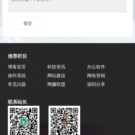
推荐栏目
博客首页
科技资讯
办公软件
操作系统
网站建设
网络营销
常见问题
网赚联盟
源码分享
联系站长