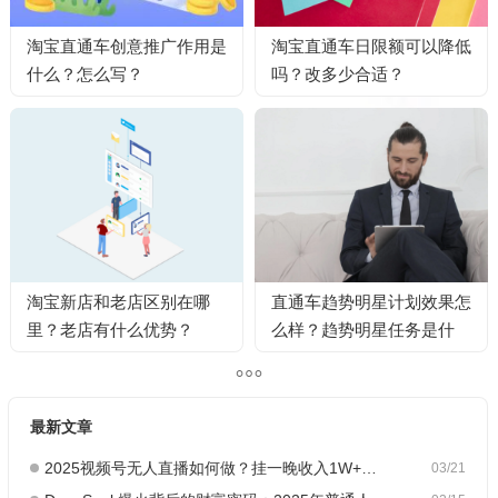
淘宝直通车创意推广作用是
淘宝直通车日限额可以降低
什么？怎么写？
吗？改多少合适？
淘宝新店和老店区别在哪
直通车趋势明星计划效果怎
里？老店有什么优势？
么样？趋势明星任务是什
么？
最新文章
2025视频号无人直播如何做？挂一晚收入1W+，这份教程，小白可做~
03/21