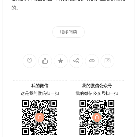
的。
继续阅读
我的微信
我的微信公众号
这是我的微信扫一扫
我的微信公众号扫一扫