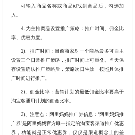
可输入商品名称或商品id找到商品后，勾选加
入。
4. 为主推商品设置推广策略：推广时间、佣金比
率、优惠力度。
1)、推广时间：目前商家对一个商品最多可自主
设置三个日常推广策略，推广时间上可重叠。当天保
存设置确认推广策略后，策略次日生效，按照具体推
广时间进行推广。
2)、佣金比率：营销计划的最低佣金比率要高于
淘宝客通用计划的佣金比率。
3)、注意点：阿里妈妈推广券信息：“阿里妈妈推
广券”是阿里妈妈官方唯一指定的淘宝客渠道推广优惠
券，功能就是正常优惠券，仅仅是渠道概念上的差