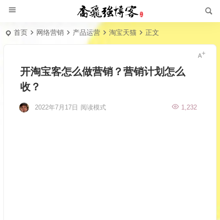
首页
网络营销
产品运营
淘宝天猫
正文
开淘宝客怎么做营销？营销计划怎么
收？
2022年7月17日
阅读模式
1,232