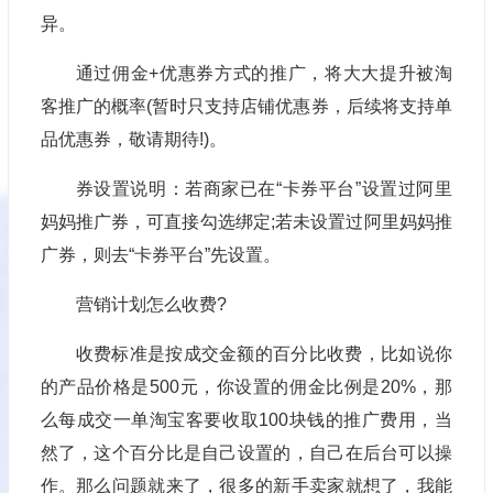
异。
通过佣金+优惠券方式的推广，将大大提升被淘
客推广的概率(暂时只支持店铺优惠券，后续将支持单
品优惠券，敬请期待!)。
券设置说明：若商家已在“卡券平台”设置过阿里
妈妈推广券，可直接勾选绑定;若未设置过阿里妈妈推
广券，则去“卡券平台”先设置。
营销计划怎么收费?
收费标准是按成交金额的百分比收费，比如说你
的产品价格是500元，你设置的佣金比例是20%，那
么每成交一单淘宝客要收取100块钱的推广费用，当
然了，这个百分比是自己设置的，自己在后台可以操
作。那么问题就来了，很多的新手卖家就想了，我能