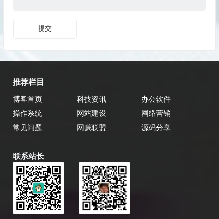
推荐栏目
博客首页
科技资讯
办公软件
操作系统
网站建设
网络营销
常见问题
网赚联盟
源码分享
联系站长