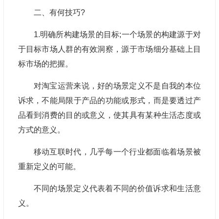
二、有何技巧?
1.明确所构建场景的目标;一个场景的构建源于对
于目标市场人群的有效洞察，源于市场细分基础上目
标市场的把握。
对淘宝运营来说，好的场景定义不是自我的本位
诉求，不能局限于产品的功能或形式，而是要透过产
品看到消费的目的或意义，使其具有某种生活态度或
方式的意义。
移动互联时代，几乎每一个行业都面临着场景被
重新定义的可能。
不同的场景定义代表着不同的价值诉求和生活意
义。