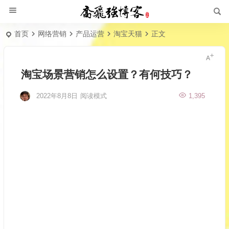
首页
网络营销
产品运营
淘宝天猫
正文
淘宝场景营销怎么设置？有何技巧？
2022年8月8日
阅读模式
1,395