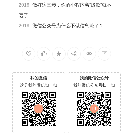
2018
做好这三步，你的小程序离“爆款”就不
远了
2018
微信公众号为什么不做信息流了？
我的微信
我的微信公众号
这是我的微信扫一扫
我的微信公众号扫一扫