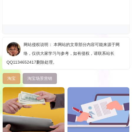
网站侵权说明： 本网站的文章部分内容可能来源于网
络，仅供大家学习与参考，如有侵权，请联系站长
QQ1134652417删除处理。
淘宝
淘宝场景营销