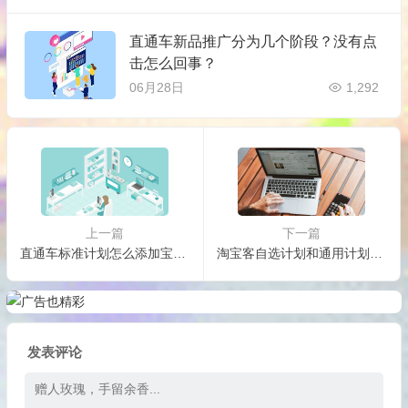
直通车新品推广分为几个阶段？没有点
击怎么回事？
06月28日
1,292
上一篇
下一篇
直通车标准计划怎么添加宝贝？标准计划可以建几个？
淘宝客自选计划和通用计划的区别是什么？
发表评论