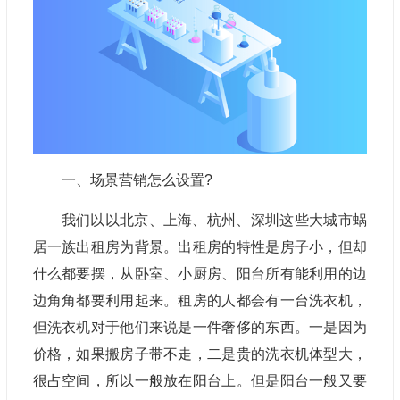
一、场景营销怎么设置?
我们以以北京、上海、杭州、深圳这些大城市蜗
居一族出租房为背景。出租房的特性是房子小，但却
什么都要摆，从卧室、小厨房、阳台所有能利用的边
边角角都要利用起来。租房的人都会有一台洗衣机，
但洗衣机对于他们来说是一件奢侈的东西。一是因为
价格，如果搬房子带不走，二是贵的洗衣机体型大，
很占空间，所以一般放在阳台上。但是阳台一般又要