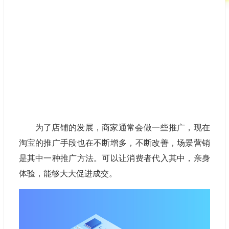
为了店铺的发展，商家通常会做一些推广，现在
淘宝的推广手段也在不断增多，不断改善，场景营销
是其中一种推广方法。可以让消费者代入其中，亲身
体验，能够大大促进成交。