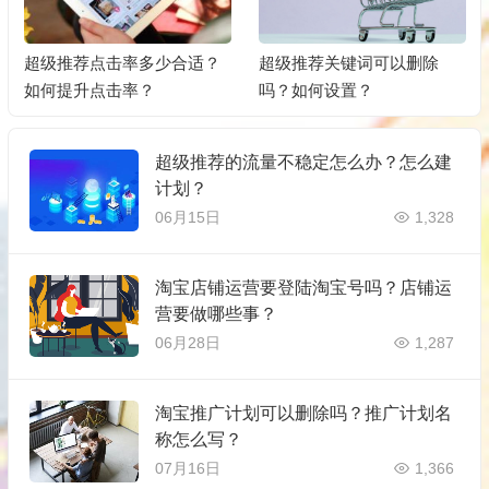
超级推荐点击率多少合适？
超级推荐关键词可以删除
如何提升点击率？
吗？如何设置？
超级推荐的流量不稳定怎么办？怎么建
计划？
06月15日
1,328
淘宝店铺运营要登陆淘宝号吗？店铺运
营要做哪些事？
06月28日
1,287
淘宝推广计划可以删除吗？推广计划名
称怎么写？
07月16日
1,366