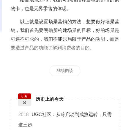
物卡，也是无界零售的体现。
以上就是设置场景营销的方法，想要做好场景营
销，我们首先要明确所构建场景的目标，好的场景是
可遇不可求的，我们不能只局限于产品的功能，而是
要透过产品的功能了解到消费者的目的。
继续阅读
8 月
历史上的今天
8
2018
UGC社区：从冷启动到成熟运转，只需
这三步