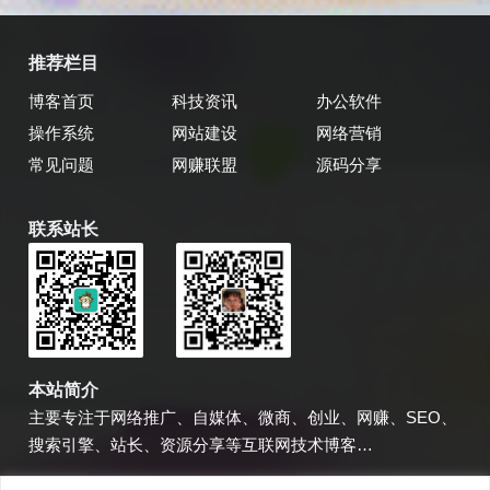
推荐栏目
博客首页
科技资讯
办公软件
操作系统
网站建设
网络营销
常见问题
网赚联盟
源码分享
联系站长
乔飞强博客
博主微信
本站简介
主要专注于网络推广、自媒体、微商、创业、网赚、SEO、
搜索引擎、站长、资源分享等互联网技术博客…