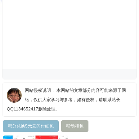
网站侵权说明： 本网站的文章部分内容可能来源于网
络，仅供大家学习与参考，如有侵权，请联系站长
QQ1134652417删除处理。
积分兑换5元云闪付红包
移动和包