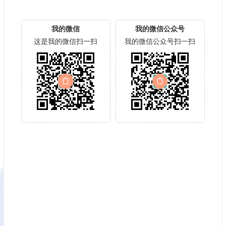
我的微信
我的微信公众号
这是我的微信扫一扫
我的微信公众号扫一扫