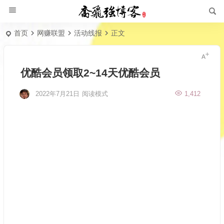
首页
网赚联盟
活动线报
正文
优酷会员领取2~14天优酷会员
2022年7月21日
阅读模式
1,412