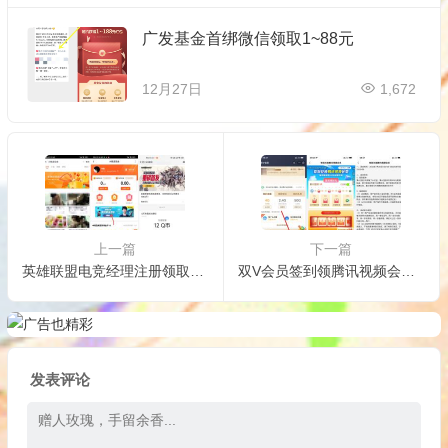
广发基金首绑微信领取1~88元
12月27日
1,672
上一篇
下一篇
英雄联盟电竞经理注册领取Q币红包活动汇集
双V会员签到领腾讯视频会员月卡
发表评论