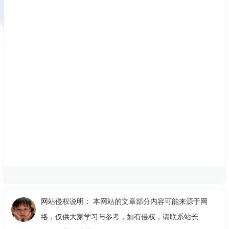
网站侵权说明： 本网站的文章部分内容可能来源于网
络，仅供大家学习与参考，如有侵权，请联系站长