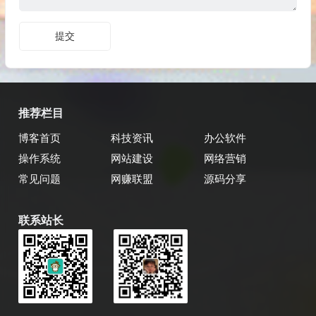
推荐栏目
博客首页
科技资讯
办公软件
操作系统
网站建设
网络营销
常见问题
网赚联盟
源码分享
联系站长
乔飞强博客
博主微信