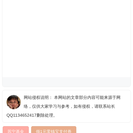
网站侵权说明： 本网站的文章部分内容可能来源于网
络，仅供大家学习与参考，如有侵权，请联系站长
QQ1134652417删除处理。
苏宁基金
领1元零钱宝支付券