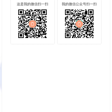
这是我的微信扫一扫
我的微信公众号扫一扫