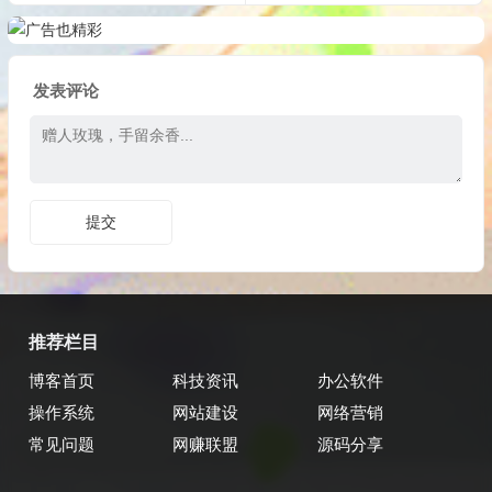
发表评论
推荐栏目
博客首页
科技资讯
办公软件
操作系统
网站建设
网络营销
常见问题
网赚联盟
源码分享