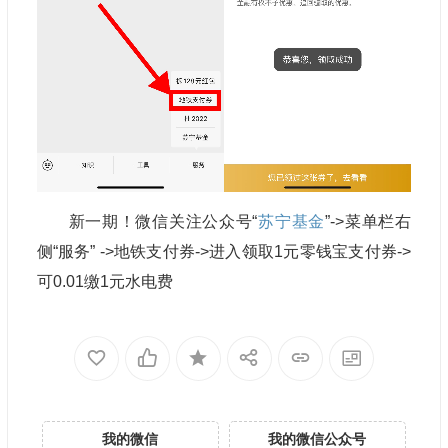
新一期！微信关注公众号“
苏宁基金
”->菜单栏右
侧“服务” ->地铁支付券->进入领取1元零钱宝支付券->
可0.01缴1元水电费
我的微信
我的微信公众号