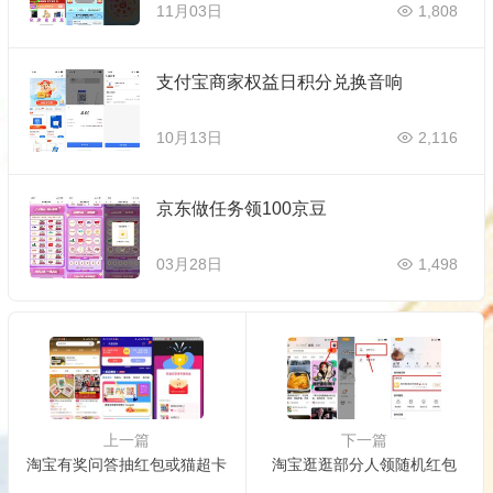
11月03日
1,808
支付宝商家权益日积分兑换音响
10月13日
2,116
京东做任务领100京豆
03月28日
1,498
上一篇
下一篇
淘宝有奖问答抽红包或猫超卡
淘宝逛逛部分人领随机红包