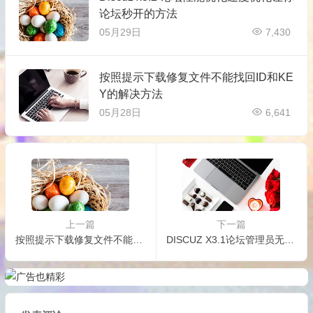
论坛秒开的方法
05月29日
7,430
按照提示下载修复文件不能找回ID和KE
Y的解决方法
05月28日
6,641
上一篇
下一篇
按照提示下载修复文件不能找回ID和KEY的解决方法
DISCUZ X3.1论坛管理员无法登录后台的各种解决方法总结