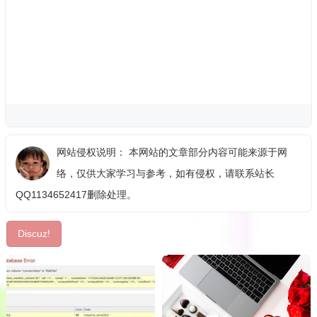
网站侵权说明： 本网站的文章部分内容可能来源于网
络，仅供大家学习与参考，如有侵权，请联系站长
QQ1134652417删除处理。
Discuz!