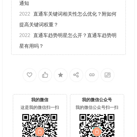
通知
2022
直通车关键词相关性怎么优化？附如何
提高关键词权重？
2022
直通车趋势明星怎么开？直通车趋势明
星有用吗？
我的微信
我的微信公众号
这是我的微信扫一扫
我的微信公众号扫一扫