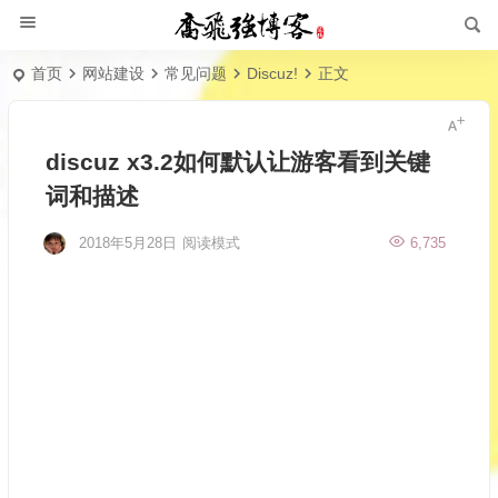
首页
网站建设
常见问题
Discuz!
正文
discuz x3.2如何默认让游客看到关键
词和描述
2018年5月28日
阅读模式
6,735