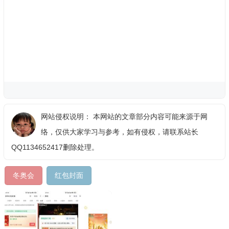
网站侵权说明： 本网站的文章部分内容可能来源于网
络，仅供大家学习与参考，如有侵权，请联系站长
QQ1134652417删除处理。
冬奥会
红包封面