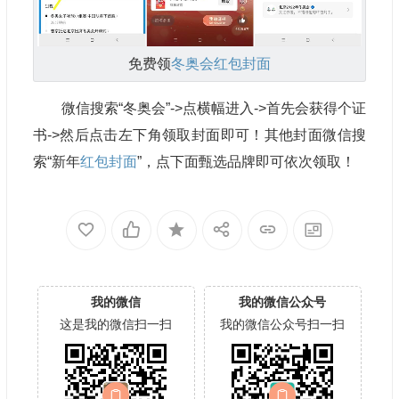
免费领
冬奥会
红包封面
微信搜索“冬奥会”->点横幅进入->首先会获得个证
书->然后点击左下角领取封面即可！其他封面微信搜
索“新年
红包封面
”，点下面甄选品牌即可依次领取！
我的微信
我的微信公众号
这是我的微信扫一扫
我的微信公众号扫一扫