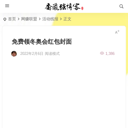
首页
网赚联盟
活动线报
正文
免费领冬奥会红包封面
2022年2月6日
阅读模式
1,386