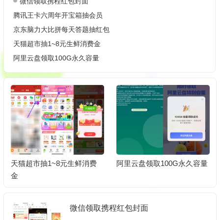
微信领取携程红包封面
腾讯王卡六周年开宝箱抽会员
京东脑力大比拼每天答题抽红包
天猫超市抽1~8元生鲜消费金
阿里云盘领取100G永久容量
天猫超市抽1~8元生鲜消费
阿里云盘领取100G永久容量
金
微信领取携程红包封面