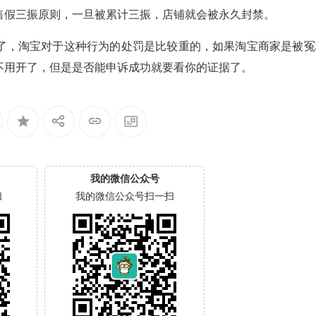
售假三振原则，一旦被累计三振，店铺就会被永久封禁。
了，淘宝对于这种行为的处罚是比较重的，如果淘宝商家是被冤
不用开了，但是是否能申诉成功就要看你的证据了。
我的微信公众号
扫
我的微信公众号扫一扫