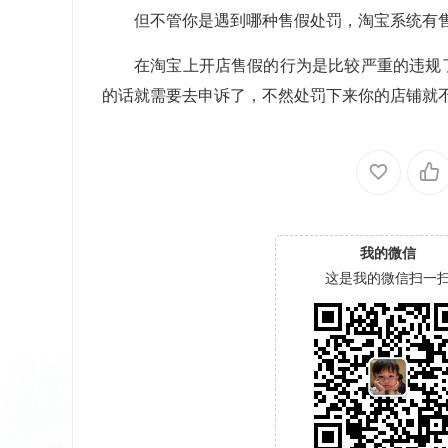
但不管你是遇到哪种售假处罚，淘宝系统有
在淘宝上开店售假的行为是比较严重的违规
的话就需要去申诉了，不然处罚下来你的店铺就
我的微信
这是我的微信扫一