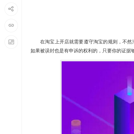
在
淘宝
上开店就需要遵守淘宝的规则，不然
如果被误封也是有申诉的权利的，只要你的证据