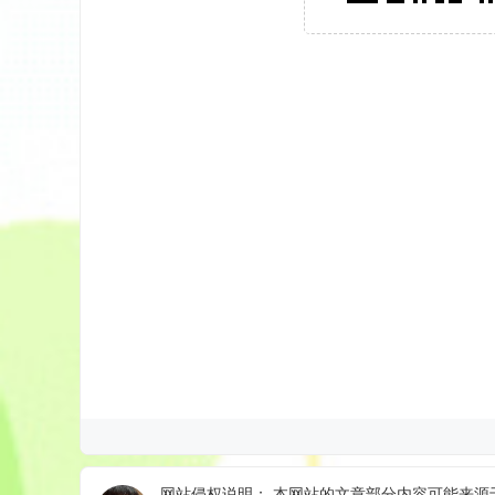
网站侵权说明： 本网站的文章部分内容可能来源于