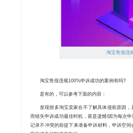
淘宝售假违
淘宝售假违规100%申诉成功的案例有吗?
是有的，可以参考下面的内容：
发现很多淘宝卖家在不了解具体侵权原因，
而错失申诉成功最佳时机，甚是遗憾!因为每次
记录不冲突的前提下来准备申诉材料，申诉空间