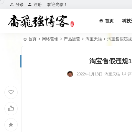
登录
注册
欢迎光临！
首页
科技
首页
网络营销
产品运营
淘宝天猫
淘宝售假违规
淘宝售假违规1
2022年1月18日
淘宝天猫
评