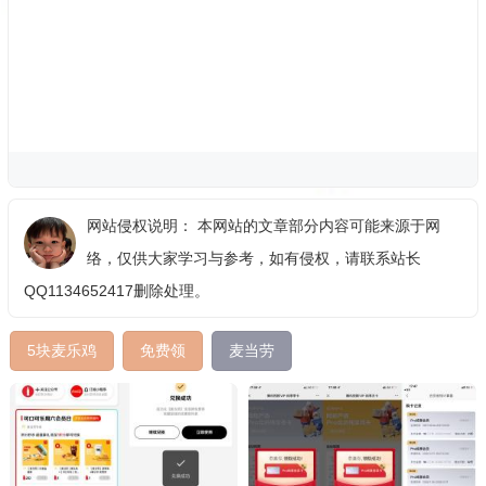
网站侵权说明： 本网站的文章部分内容可能来源于网
络，仅供大家学习与参考，如有侵权，请联系站长
QQ1134652417删除处理。
5块麦乐鸡
免费领
麦当劳