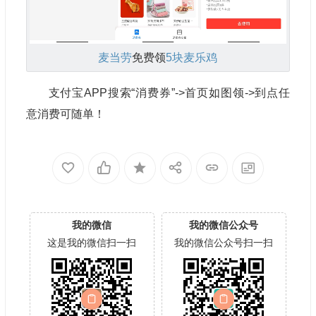
麦当劳
免费领
5块麦乐鸡
支付宝APP搜索“消费券”->首页如图领->到点任
意消费可随单！
我的微信
我的微信公众号
这是我的微信扫一扫
我的微信公众号扫一扫