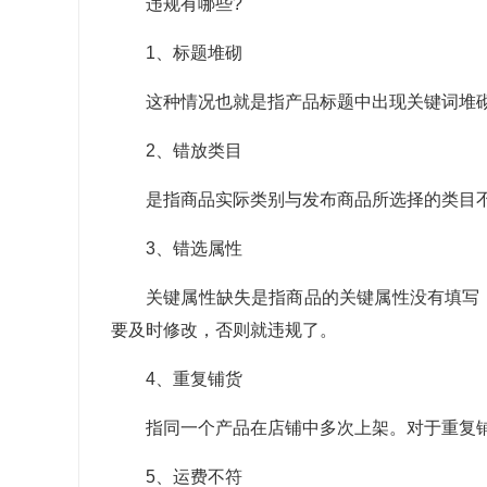
违规有哪些?
1、标题堆砌
这种情况也就是指产品标题中出现关键词堆
2、错放类目
是指商品实际类别与发布商品所选择的类目
3、错选属性
关键属性缺失是指商品的关键属性没有填写
要及时修改，否则就违规了。
4、重复铺货
指同一个产品在店铺中多次上架。对于重复
5、运费不符