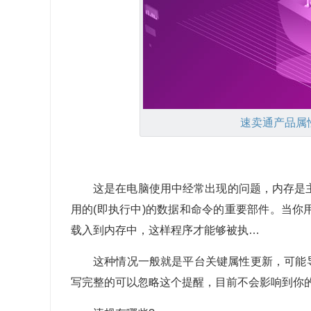
速卖通
产品属
这是在电脑使用中经常出现的问题，内存是
用的(即执行中)的数据和命令的重要部件。当你
载入到内存中，这样程序才能够被执…
这种情况一般就是平台关键属性更新，可能
写完整的可以忽略这个提醒，目前不会影响到你