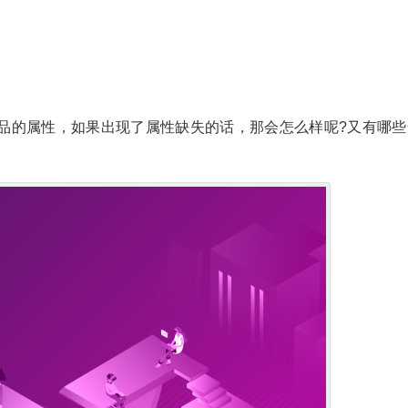
品的属性，如果出现了属性缺失的话，那会怎么样呢?又有哪些