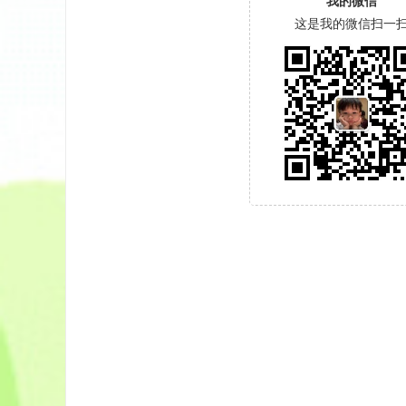
我的微信
这是我的微信扫一