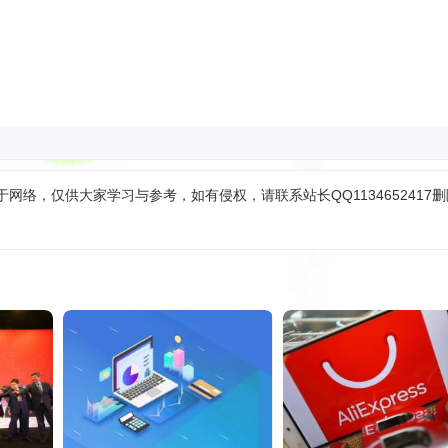
网络，仅供大家学习与参考，如有侵权，请联系站长QQ1134652417