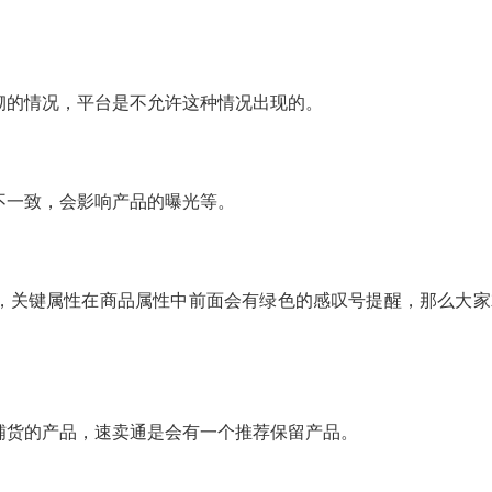
砌的情况，平台是不允许这种情况出现的。
不一致，会影响产品的曝光等。
，关键属性在商品属性中前面会有绿色的感叹号提醒，那么大家
铺货的产品，速卖通是会有一个推荐保留产品。