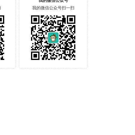
我的微信公众号
扫
我的微信公众号扫一扫