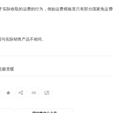
于实际收取的运费的行为，例如运费模板里只有部分国家免运费
词与实际销售产品不相符。
北极变暖