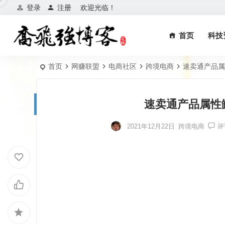
登录
注册
欢迎光临！
首页
科技
首页
网赚联盟
电商社区
跨境电商
速卖通产品属
速卖通产品属性
2021年12月22日
跨境电商
评