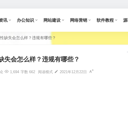
资讯
办公知识
网站建设
网络营销
软件教程
源
性缺失会怎么样？违规有哪些？
缺失会怎么样？违规有哪些？
论
1,694
字数 662
阅读模式
2021年12月22日