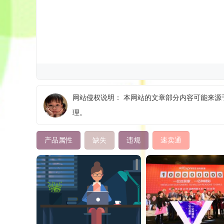
网站侵权说明： 本网站的文章部分内容可能来源于
理。
产品属性
缺失
违规
速卖通