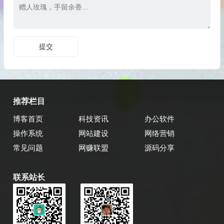
推荐栏目
博客首页
科技资讯
办公软件
操作系统
网站建设
网络营销
常见问题
网赚联盟
源码分享
联系站长