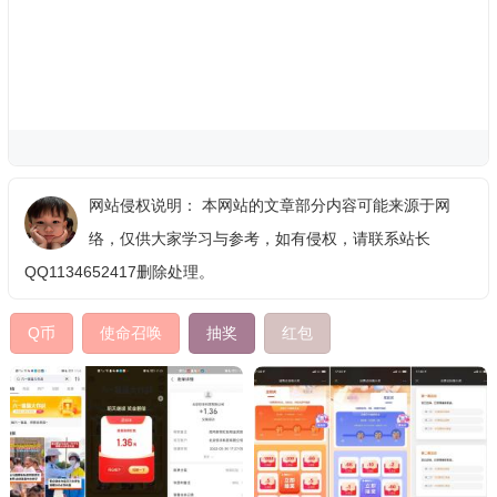
网站侵权说明： 本网站的文章部分内容可能来源于网
络，仅供大家学习与参考，如有侵权，请联系站长
QQ1134652417删除处理。
Q币
使命召唤
抽奖
红包