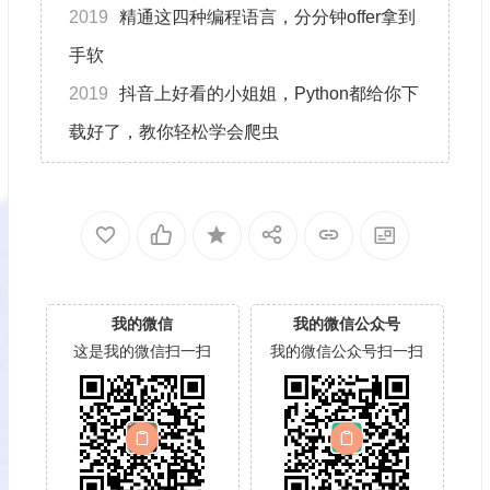
2019
精通这四种编程语言，分分钟offer拿到
手软
2019
抖音上好看的小姐姐，Python都给你下
载好了，教你轻松学会爬虫
我的微信
我的微信公众号
这是我的微信扫一扫
我的微信公众号扫一扫