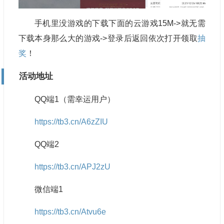
手机里没游戏的下载下面的云游戏15M->就无需
下载本身那么大的游戏->登录后返回依次打开领取
抽
奖
！
活动地址
QQ端1（需幸运用户）
https://tb3.cn/A6zZIU
QQ端2
https://tb3.cn/APJ2zU
微信端1
https://tb3.cn/Atvu6e