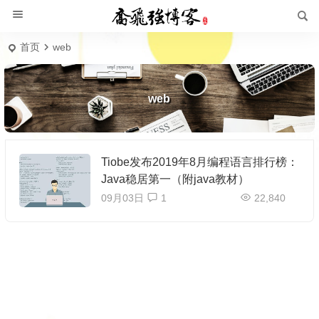
首页
web
web
Tiobe发布2019年8月编程语言排行榜：
Java稳居第一（附java教材）
09月03日
1
22,840