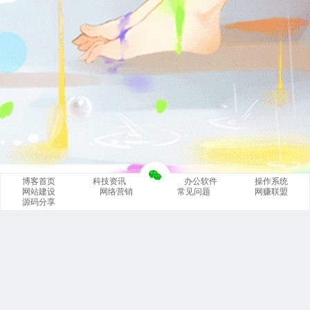
博客首页
科技资讯
办公软件
操作系统
网站建设
网络营销
常见问题
网赚联盟
源码分享