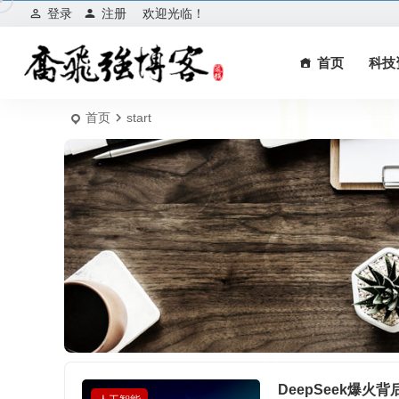
登录
注册
欢迎光临！
首页
科技
首页
start
DeepSeek爆火