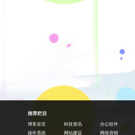
推荐栏目
博客首页
科技资讯
办公软件
操作系统
网站建设
网络营销