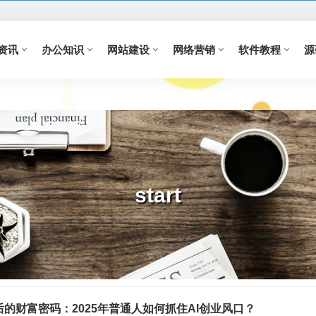
资讯
办公知识
网站建设
网络营销
软件教程
源
start
背后的财富密码：2025年普通人如何抓住AI创业风口？