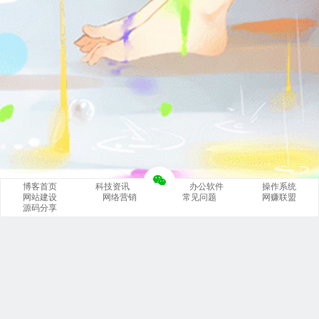
博客首页
科技资讯
办公软件
操作系统
网站建设
网络营销
常见问题
网赚联盟
源码分享