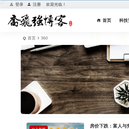
登录
注册
欢迎光临！
首页
科技
首页
360
房价下跌：富人与