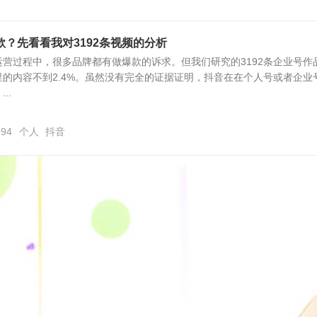
？先看看我对3192条视频的分析
营过程中，很多品牌都有做爆款的诉求。但我们研究的3192条企业号作
的内容不到2.4%。虽然没有完全的证据证明，抖音在在个人号或者企业
..
994
个人
抖音