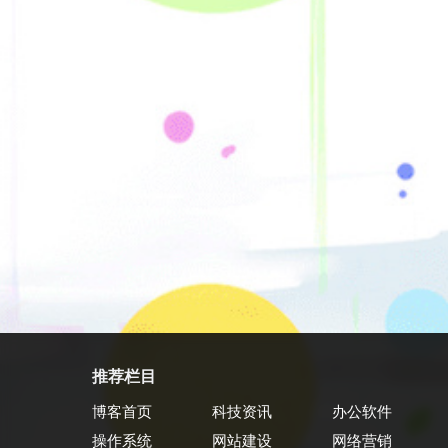
推荐栏目
博客首页
科技资讯
办公软件
操作系统
网站建设
网络营销