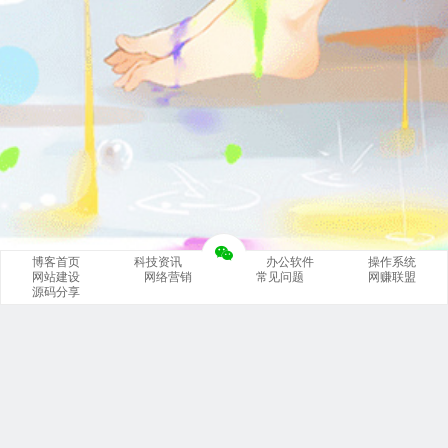
博客首页
科技资讯
办公软件
操作系统
网站建设
网络营销
常见问题
网赚联盟
源码分享