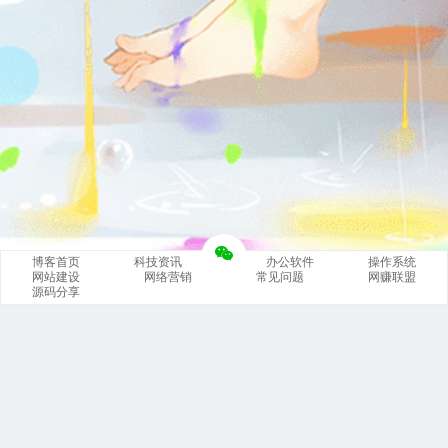
博客首页
科技资讯
办公软件
操作系统
网站建设
网络营销
常见问题
网赚联盟
源码分享