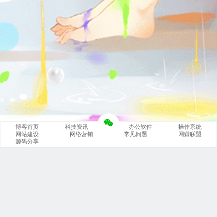
博客首页
科技资讯
办公软件
操作系统
网站建设
网络营销
常见问题
网赚联盟
源码分享