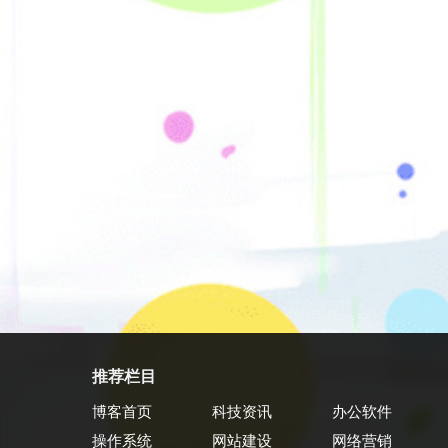
推荐栏目
博客首页
科技资讯
办公软件
操作系统
网站建设
网络营销