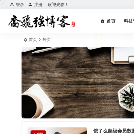
登录
注册
欢迎光临！
首页
科技
首页
外卖
饿了么超级会员数