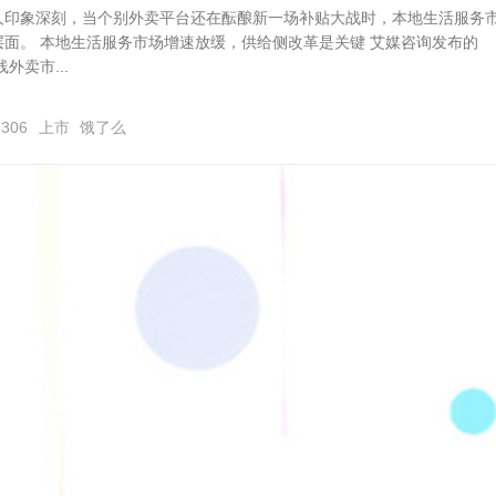
人印象深刻，当个别外卖平台还在酝酿新一场补贴大战时，本地生活服务
面。 本地生活服务市场增速放缓，供给侧改革是关键 艾媒咨询发布的
外卖市...
,306
上市
饿了么