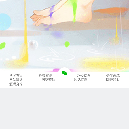
博客首页
科技资讯
办公软件
操作系统
网站建设
网络营销
常见问题
网赚联盟
源码分享