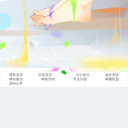
博客首页
科技资讯
办公软件
操作系统
网站建设
网络营销
常见问题
网赚联盟
源码分享