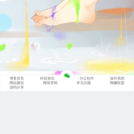
博客首页
科技资讯
办公软件
操作系统
网站建设
网络营销
常见问题
网赚联盟
源码分享