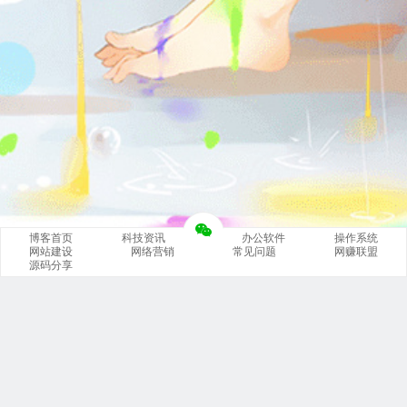
博客首页
科技资讯
办公软件
操作系统
网站建设
网络营销
常见问题
网赚联盟
源码分享