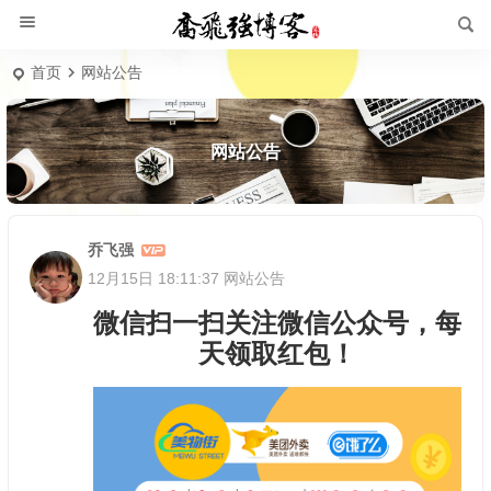
首页
网站公告
网站公告
乔飞强
12月15日 18:11:37
网站公告
微信扫一扫关注微信公众号，每
天领取红包！