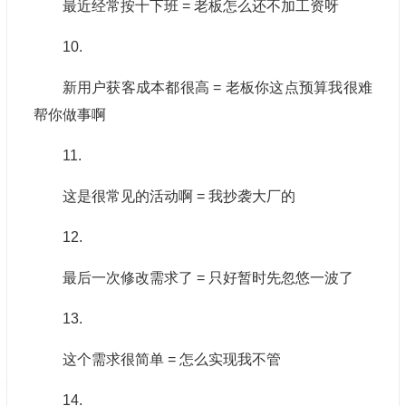
最近经常按十下班 = 老板怎么还不加工资呀
10.
新用户获客成本都很高 = 老板你这点预算我很难
帮你做事啊
11.
这是很常见的活动啊 = 我抄袭大厂的
12.
最后一次修改需求了 = 只好暂时先忽悠一波了
13.
这个需求很简单 = 怎么实现我不管
14.