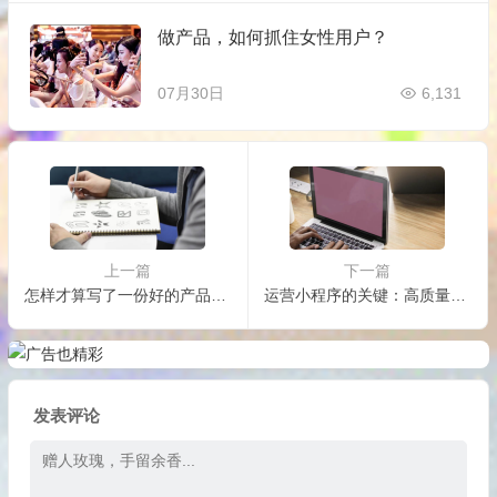
做产品，如何抓住女性用户？
07月30日
6,131
上一篇
下一篇
怎样才算写了一份好的产品说明书？
运营小程序的关键：高质量用户
发表评论