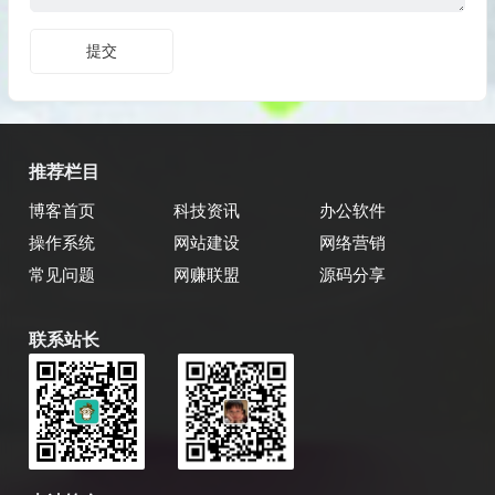
推荐栏目
博客首页
科技资讯
办公软件
操作系统
网站建设
网络营销
常见问题
网赚联盟
源码分享
联系站长
乔飞强博客
博主微信