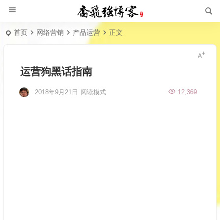
首页
网络营销
产品运营
正文
运营狗黑话指南
2018年9月21日
阅读模式
12,369