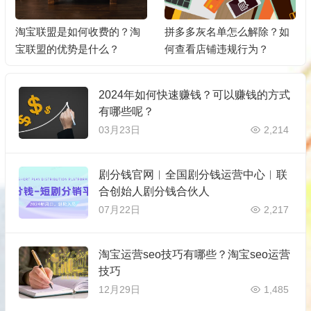
淘宝联盟是如何收费的？淘
拼多多灰名单怎么解除？如
宝联盟的优势是什么？
何查看店铺违规行为？
2024年如何快速赚钱？可以赚钱的方式
有哪些呢？
03月23日
2,214
剧分钱官网︱全国剧分钱运营中心︱联
合创始人剧分钱合伙人
07月22日
2,217
淘宝运营seo技巧有哪些？淘宝seo运营
技巧
12月29日
1,485