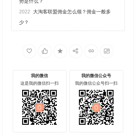
势是什么？
2022
大淘客联盟佣金怎么领？佣金一般多
少？
我的微信
我的微信公众号
这是我的微信扫一扫
我的微信公众号扫一扫