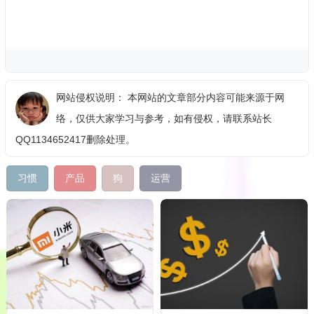
网站侵权说明： 本网站的文章部分内容可能来源于网
络，仅供大家学习与参考，如有侵权，请联系站长
QQ1134652417删除处理。
习惯
产品
狗
运营