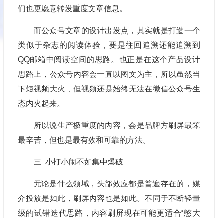
们也更愿意转发重度文章信息。
而公众号文章的设计出发点，其实就是打造一个
类似于杂志的阅读体验，要是往回追溯还能追溯到
QQ邮箱中阅读空间的思路。也正是在这个产品设计
思路上，公众号内容会一直以图文为主，所以虽然当
下短视频大火，但视频还是始终无法在微信公众号生
态内火起来。
所以说生产极重度的内容，会是品牌方刷屏最笨
最辛苦，但也是最有效和可靠的方法。
三. 小打小闹不如集中爆破
无论是什么领域，头部效应都是普遍存在的，媒
介投放是如此，刷屏内容也是如此。不同于不断轻量
级的试错迭代思路，内容刷屏现在可能更适合“憋大