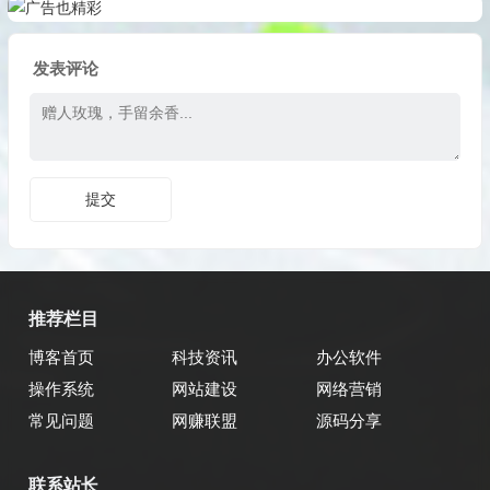
发表评论
推荐栏目
博客首页
科技资讯
办公软件
操作系统
网站建设
网络营销
常见问题
网赚联盟
源码分享
联系站长