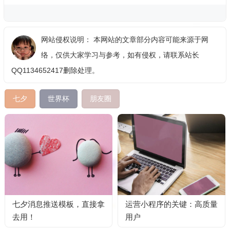
网站侵权说明： 本网站的文章部分内容可能来源于网
络，仅供大家学习与参考，如有侵权，请联系站长
QQ1134652417删除处理。
七夕
世界杯
朋友圈
七夕消息推送模板，直接拿
运营小程序的关键：高质量
去用！
用户