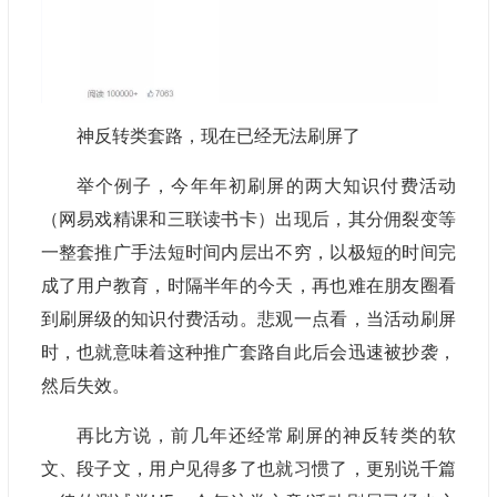
神反转类套路，现在已经无法刷屏了
举个例子，今年年初刷屏的两大知识付费活动
（网易戏精课和三联读书卡）出现后，其分佣裂变等
一整套推广手法短时间内层出不穷，以极短的时间完
成了用户教育，时隔半年的今天，再也难在朋友圈看
到刷屏级的知识付费活动。悲观一点看，当活动刷屏
时，也就意味着这种推广套路自此后会迅速被抄袭，
然后失效。
再比方说，前几年还经常刷屏的神反转类的软
文、段子文，用户见得多了也就习惯了，更别说千篇