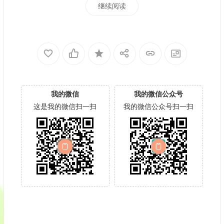
继续阅读
我的微信
我的微信公众号
这是我的微信扫一扫
我的微信公众号扫一扫