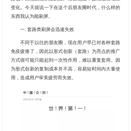
变化。今天就说一下在这个后朋友圈时代，什么样的
东西我认为能刷屏。
一. 套路类刷屏会迅速失效
不同于以往的朋友圈，现在用户早已对各种套路
免疫疲倦了，因此以形式创新（套路）为亮点的推广
方式很可能只能起到一次性作用，难以重复套用。因
为形式创新的复制成本并不高，容易短时间内大量使
用，造成用户审美疲劳而失效。