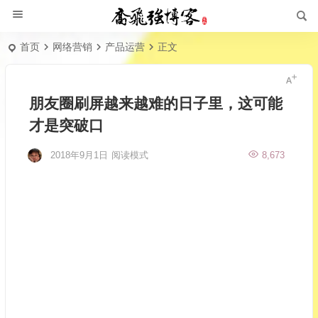
首页
网络营销
产品运营
正文
朋友圈刷屏越来越难的日子里，这可能
才是突破口
2018年9月1日
阅读模式
8,673