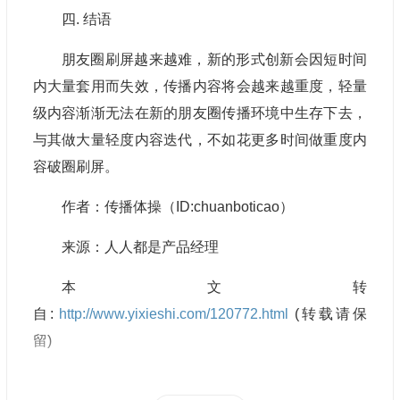
四. 结语
朋友圈刷屏越来越难，新的形式创新会因短时间
内大量套用而失效，传播内容将会越来越重度，轻量
级内容渐渐无法在新的朋友圈传播环境中生存下去，
与其做大量轻度内容迭代，不如花更多时间做重度内
容破圈刷屏。
作者：传播体操（ID:chuanboticao）
来源：人人都是产品经理
本文转
自:
http://www.yixieshi.com/120772.html
(转载请保
留)