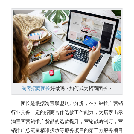
淘客招商团长
好做吗？如何成为招商团长？
团长是根据淘宝联盟账户分辨，在外站推广营销
行业具备一定的招商合作选款工作能力，为店家出示
淘宝客营销推广货品的选款提升，营销战略制订，营
销推广总流量精准投放等服务项目的第三方服务项目