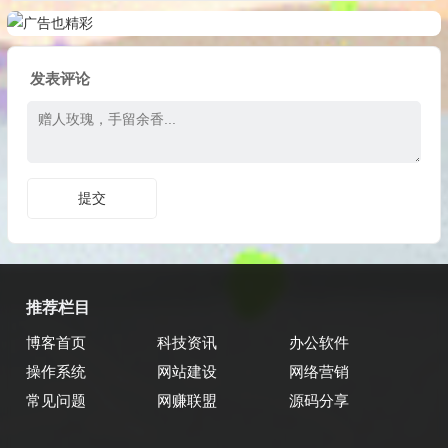
发表评论
推荐栏目
博客首页
科技资讯
办公软件
操作系统
网站建设
网络营销
常见问题
网赚联盟
源码分享