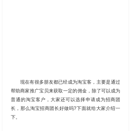
现在有很多朋友都已经成为淘宝客，主要是通过
帮助商家推广宝贝来获取一定的佣金，除了可以成为
普通的淘宝客户，大家还可以选择申请成为招商团
长，那么淘宝招商团长好做吗?下面就给大家介绍一
下。