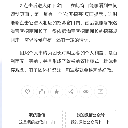
2.点击后进入如下窗口，在此窗口能够看到中间
滚动页面，第一屏有一个“公开招募”页面提示，这时
能够点击它进入相应的招募窗口内。然后就能够报名
淘宝客招商团长了，得依据淘宝客招商团长的招募规
则来，需求等候审核，还有一定的请求。
因此个人申请为团长对陶宝客的个人利益，是百
利而无一害的，并且形成了阶梯的管理模式，群体共
存观念。有了团体和资源，淘宝客就会越来越好做。
我的微信
我的微信公众号
这是我的微信扫一扫
我的微信公众号扫一扫