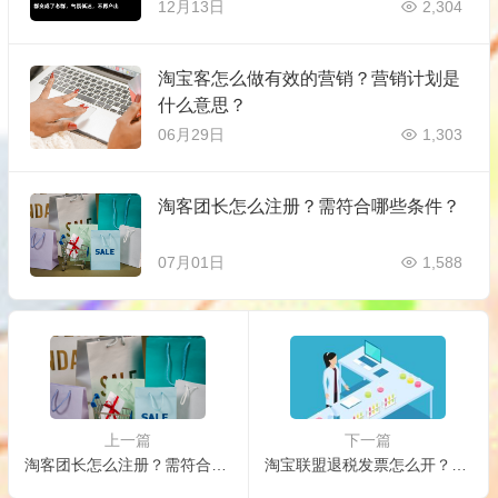
12月13日
2,304
淘宝客怎么做有效的营销？营销计划是
什么意思？
06月29日
1,303
淘客团长怎么注册？需符合哪些条件？
07月01日
1,588
上一篇
下一篇
淘客团长怎么注册？需符合哪些条件？
淘宝联盟退税发票怎么开？怎么退税？