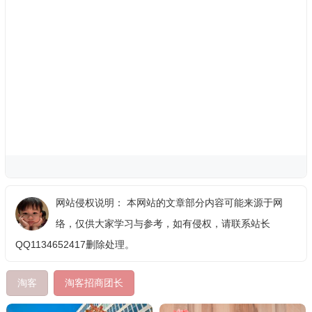
网站侵权说明： 本网站的文章部分内容可能来源于网
络，仅供大家学习与参考，如有侵权，请联系站长
QQ1134652417删除处理。
淘客
淘客招商团长