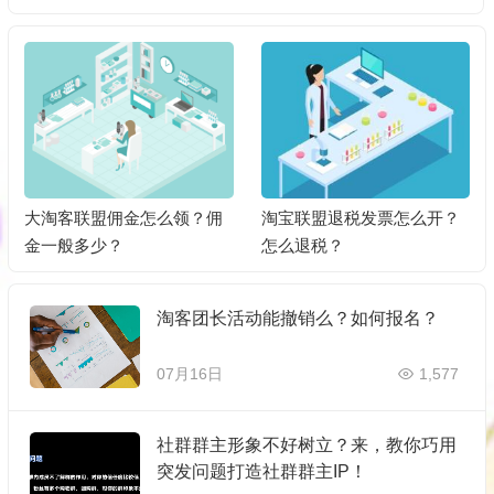
大淘客联盟佣金怎么领？佣
淘宝联盟退税发票怎么开？
金一般多少？
怎么退税？
淘客团长活动能撤销么？如何报名？
07月16日
1,577
社群群主形象不好树立？来，教你巧用
突发问题打造社群群主IP！