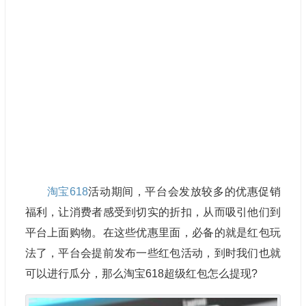
淘宝618
活动期间，平台会发放较多的优惠促销
福利，让消费者感受到切实的折扣，从而吸引他们到
平台上面购物。在这些优惠里面，必备的就是红包玩
法了，平台会提前发布一些红包活动，到时我们也就
可以进行瓜分，那么淘宝618超级红包怎么提现?