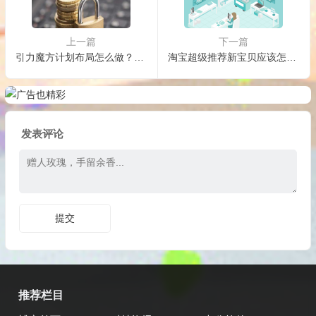
上一篇
下一篇
引力魔方计划布局怎么做？方法是什么？
淘宝超级推荐新宝贝应该怎么推？位置在哪里？
发表评论
推荐栏目