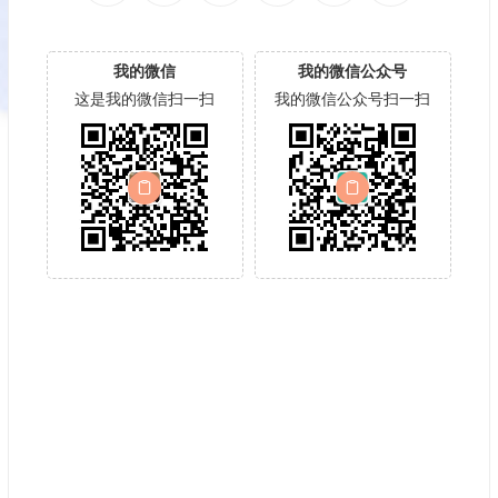
我的微信
我的微信公众号
这是我的微信扫一扫
我的微信公众号扫一扫