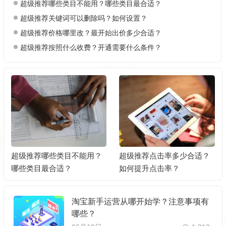
超级推荐哪些类目不能用？哪些类目最合适？
超级推荐关键词可以删除吗？如何设置？
超级推荐价格哪里改？最开始出价多少合适？
超级推荐按照什么收费？开通需要什么条件？
超级推荐点击率多少合适？
超级推荐关键词可以删除
如何提升点击率？
吗？如何设置？
淘宝新手运营从哪开始学？注意事项有
哪些？