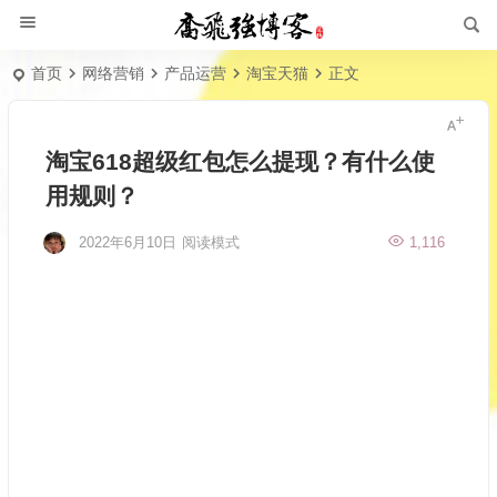
首页
网络营销
产品运营
淘宝天猫
正文
淘宝618超级红包怎么提现？有什么使
用规则？
2022年6月10日
阅读模式
1,116