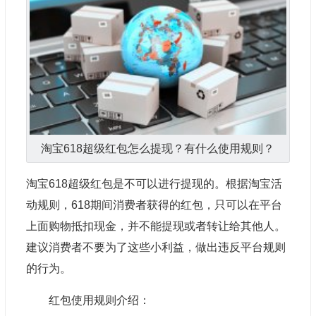
淘宝618超级红包怎么提现？有什么使用规则？
淘宝618超级红包是不可以进行提现的。根据淘宝活
动规则，618期间消费者获得的红包，只可以在平台
上面购物抵扣现金，并不能提现或者转让给其他人。
建议消费者不要为了这些小利益，做出违反平台规则
的行为。
红包使用规则介绍：