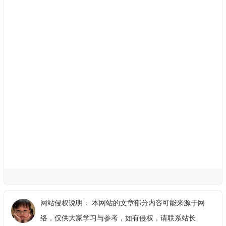
网站侵权说明： 本网站的文章部分内容可能来源于网
络，仅供大家学习与参考，如有侵权，请联系站长