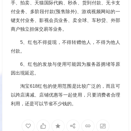
手、拍卖、天猫国际代购、秒杀、货到付款、无卡支
付业务、多阶段付款(预售除外)、游戏视频网站的一
键支付业务、影视会员业务、卖全球、车秒贷、外部
商户独立担保交易等业务。
5、红包不得提现，不得转赠他人，不得为他人
付款。
6、红包的发放与使用可能因为服务器拥堵等原
因出现延迟。
淘宝618红包的使用范围是比较广泛的，而且可
以跨店满减、店铺优惠等一起使用，只要消费者合理
利用，还是可以节省不少钱的。