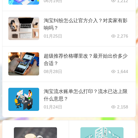
06月19日
1,212
淘宝纠纷怎么让官方介入？对卖家有影
响吗？
01月25日
2,276
超级推荐价格哪里改？最开始出价多少
合适？
08月28日
1,644
淘宝流水账单怎么打印？流水已达上限
什么意思？
01月24日
2,158