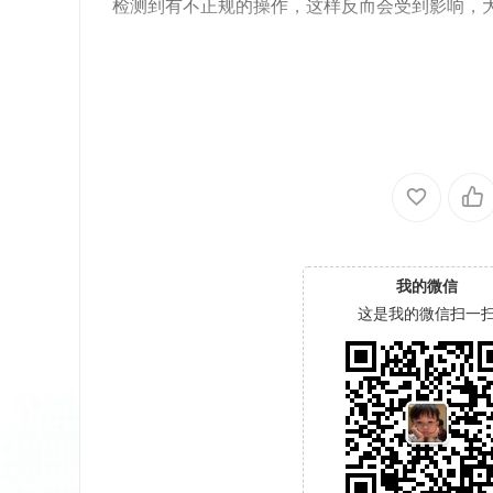
检测到有不正规的操作，这样反而会受到影响，
我的微信
这是我的微信扫一