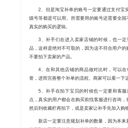
2、但是淘宝补单的账号一定要通过支付宝
级号等都是可以用。所需要用的账号还需要全国
真实的购买的逻辑。
3、补手们在进入卖家店铺的时候，也一
品，这样是绝对不可取的，因为这不符合用户的
不要拍下卖家的产品。
4、在和其他店铺的商品做对比时，可以
誉，进而完善整个补单的流程。商家可以看一下
5、补手在拍下宝贝的时候也一定要和客
点，真实的用户都会在购买前找客服进行咨询，
然后到收藏栏再拍下，或是卖家让补手先加入购
新店一定要注意规划补单的数量，因为本来