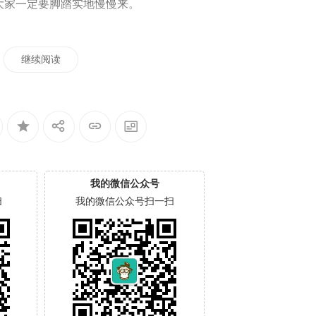
大家一定要脚踏实地慢慢来。
继续阅读
我的微信公众号
扫
我的微信公众号扫一扫