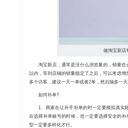
做淘宝新店
淘宝新店，通常是没什么浏览量的，销量也
以内，等到店铺的销量稳定了之后，可以考虑增
多个访客，建议一天一单或者2单，然后隔多一
如何补单?
1、商家在让补手补单的时一定要模拟真实
在选择补单账号的时候，也一定要选择安全的补
型一定要多样化才行。