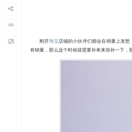
刚开
淘宝
店铺的小伙伴们都会在销量上发愁
有销量，那么这个时候就需要补单来弥补一下，