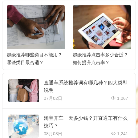
超级推荐哪些类目不能用？
超级推荐点击率多少合适？
哪些类目最合适？
如何提升点击率？
直通车系统推荐词有哪几种？四大类型
说明
07月02日
1,067
淘宝开车一天多少钱？开直通车有什么
技巧？
08月03日
1,241