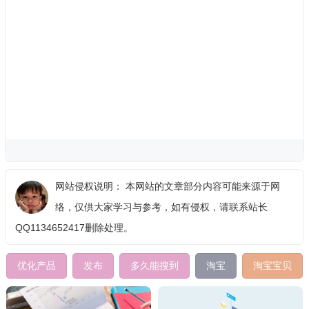
网站侵权说明： 本网站的文章部分内容可能来源于网
络，仅供大家学习与参考，如有侵权，请联系站长
QQ1134652417删除处理。
优化产品
发布
多久能搜到
淘宝
淘宝宝贝