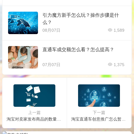
引力魔方新手怎么玩？操作步骤是什
么？
08月07日
1,589
直通车成交额怎么看？怎么提高？
07月07日
1,375
上一篇
下一篇
淘宝对卖家发布商品的数量有什么限制？违规店铺处罚是什么？
淘宝直通车创意推广怎么暂停？怎样调整出价？