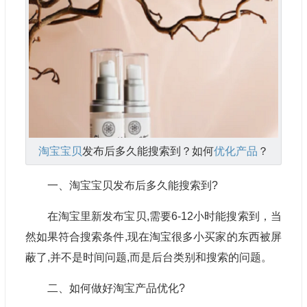
淘宝宝贝
发布后多久能搜索到？如何
优化产品
？
一、淘宝宝贝发布后多久能搜索到?
在淘宝里新发布宝贝,需要6-12小时能搜索到，当
然如果符合搜索条件,现在淘宝很多小买家的东西被屏
蔽了,并不是时间问题,而是后台类别和搜索的问题。
二、如何做好淘宝产品优化?