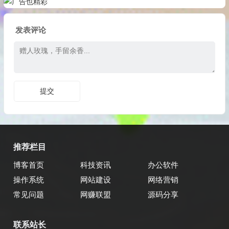
发表评论
推荐栏目
博客首页
科技资讯
办公软件
操作系统
网站建设
网络营销
常见问题
网赚联盟
源码分享
联系站长