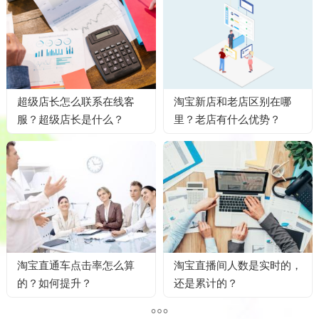
超级店长怎么联系在线客
淘宝新店和老店区别在哪
服？超级店长是什么？
里？老店有什么优势？
淘宝直通车点击率怎么算
淘宝直播间人数是实时的，
的？如何提升？
还是累计的？