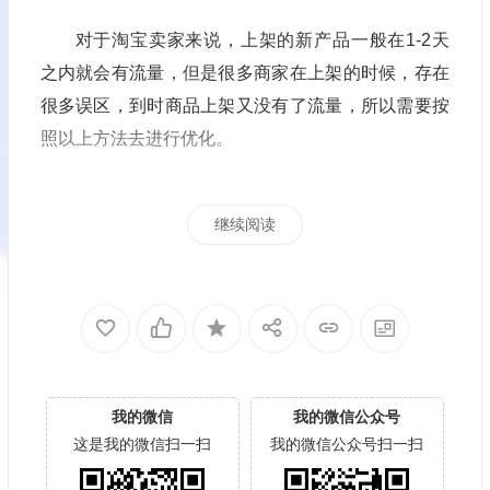
对于淘宝卖家来说，上架的新产品一般在1-2天
之内就会有流量，但是很多商家在上架的时候，存在
很多误区，到时商品上架又没有了流量，所以需要按
照以上方法去进行优化。
继续阅读
我的微信
我的微信公众号
这是我的微信扫一扫
我的微信公众号扫一扫