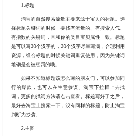
1.标题
淘宝的自然搜索流量主要来源于宝贝的标题。选
择标题关键词的时候，要找有流量的、有搜索人气、
有指数的关键词，且和你的类目宝贝属性一致。标题
是可以写30个汉字的，30个汉字尽量写满，合理利用
资源，组合标题的时候关键词重复使用，因为关键词
堆砌是会被惩罚的哦。
如果不知道标题该怎么写的朋友们，可以参加同
行的爆款，也可以在生意参谋、淘宝下拉框上去找
词，更多的找词方法请点击查看。标题写好了之后，
最好去淘宝上搜索一下，没有同样的标题，防止淘宝
判断为抄袭。
2.主图