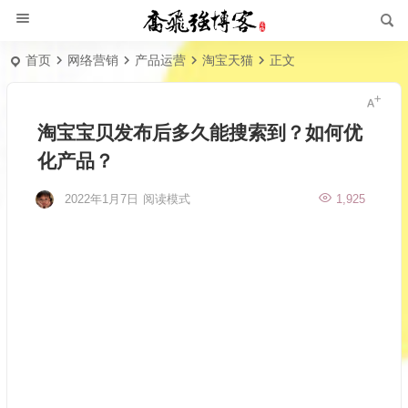
首页
网络营销
产品运营
淘宝天猫
正文
淘宝宝贝发布后多久能搜索到？如何优
化产品？
2022年1月7日
阅读模式
1,925