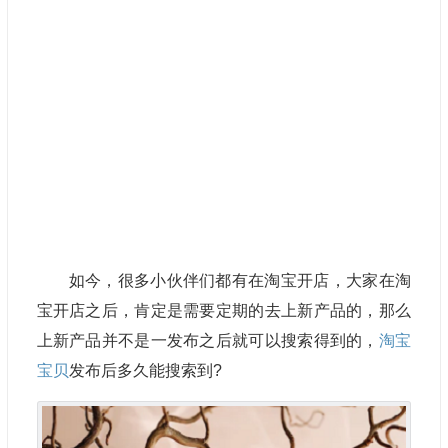
如今，很多小伙伴们都有在淘宝开店，大家在淘
宝开店之后，肯定是需要定期的去上新产品的，那么
上新产品并不是一发布之后就可以搜索得到的，
淘宝
宝贝
发布后多久能搜索到?