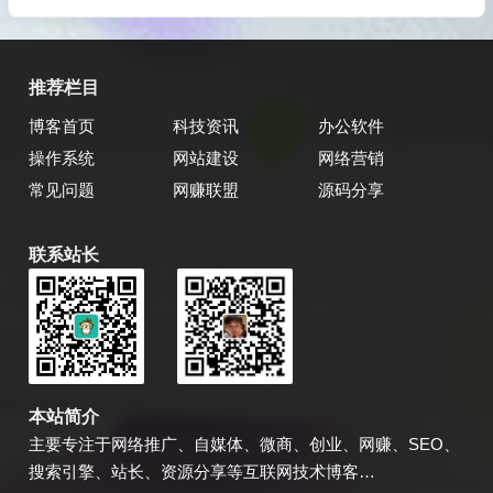
推荐栏目
博客首页
科技资讯
办公软件
操作系统
网站建设
网络营销
常见问题
网赚联盟
源码分享
联系站长
乔飞强博客
博主微信
本站简介
主要专注于网络推广、自媒体、微商、创业、网赚、SEO、
搜索引擎、站长、资源分享等互联网技术博客…