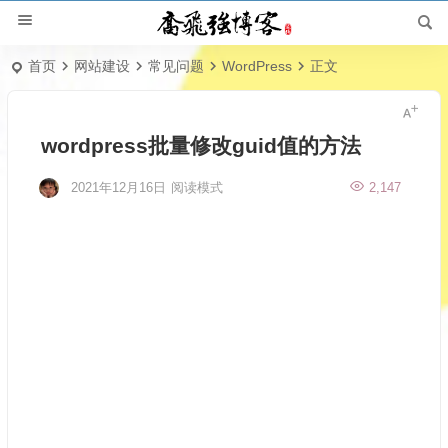
首页
网站建设
常见问题
WordPress
正文
wordpress批量修改guid值的方法
2021年12月16日
阅读模式
2,147