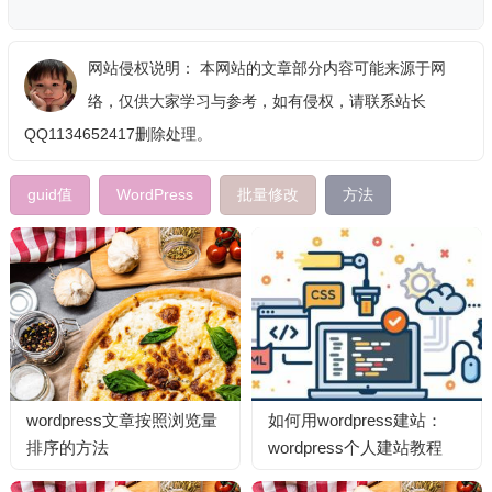
网站侵权说明： 本网站的文章部分内容可能来源于网
络，仅供大家学习与参考，如有侵权，请联系站长
QQ1134652417删除处理。
guid值
WordPress
批量修改
方法
wordpress文章按照浏览量
如何用wordpress建站：
排序的方法
wordpress个人建站教程