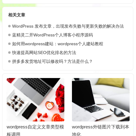
相关文章
WordPress 发布文章，出现发布失败与更新失败的解决办法
蓝精灵二开WordPress个人博客小程序源码
如何用wordpress建站：wordpress个人建站教程
快速提高网站SEO优化排名的方法
拼多多发货地址可以修改吗？方法是什么？
wordpress自定义文章类型模
wordpress外链图片下载到本
板调用
地化