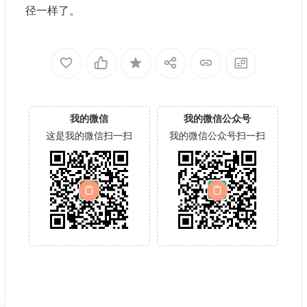
径一样了。
我的微信
我的微信公众号
这是我的微信扫一扫
我的微信公众号扫一扫