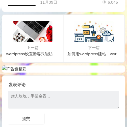
11月09日
6,045
上一篇
下一篇
wordpress设置游客只能访问指定页面的方法
如何用wordpress建站：wordpress个人建站教程
发表评论