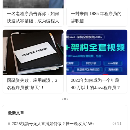
一名老程序员告诉你：如何
一封来自 1985 年程序员的
快速从零基础，成为编程大
辞职信
神
因融资失败，应用崩溃，3
2020年如何成为一个年薪
名程序员被“祭天”！
40 万以上的Java程序员？
最新文章
2025视频号无人直播如何做？挂一晚收入1W+，这份教程，小白可做~
03/21