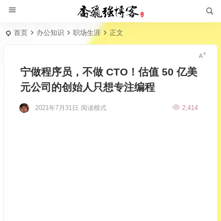
首页
办公知识
职场生涯
正文
宁做程序员，不做 CTO！估值 50 亿美
元公司的创始人只想专注编程
2021年7月31日
阅读模式
2,414