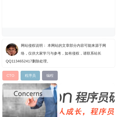
网站侵权说明： 本网站的文章部分内容可能来源于网
络，仅供大家学习与参考，如有侵权，请联系站长
QQ1134652417删除处理。
CTO
程序员
编程