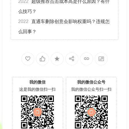
2022
超级推荐点击成本高是什么原因？有什
么技巧？
2022
直通车删除创意会影响权重吗？违规怎
么回事？
我的微信
我的微信公众号
这是我的微信扫一扫
我的微信公众号扫一扫