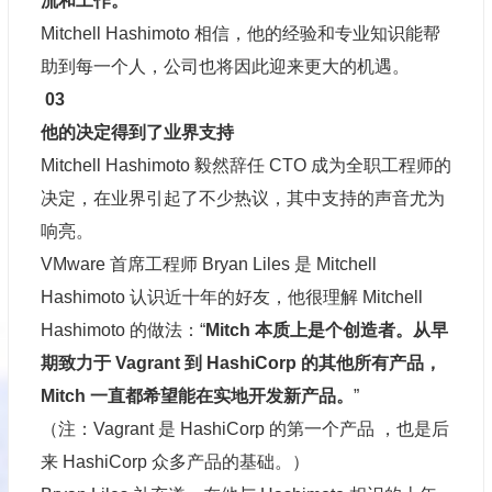
流和工作
。
”
Mitchell Hashimoto 相信，他的经验和专业知识能帮
助到每一个人，公司也将因此迎来更大的机遇。
03
他的决定得到了业界支持
Mitchell Hashimoto 毅然辞任 CTO 成为全职工程师的
决定，在业界引起了不少热议，其中支持的声音尤为
响亮。
VMware 首席工程师 Bryan Liles 是 Mitchell
Hashimoto 认识近十年的好友，他很理解 Mitchell
Hashimoto 的做法：“
Mitch 本质上是个创造者。从早
期致力于 Vagrant 到 HashiCorp 的其他所有产
品，
Mitch 一直都希
望能在实地开发新产品。
”
（注：Vagrant 是 HashiCorp 的第一个产品 ，也是后
来 HashiCorp 众多产品的基础。）