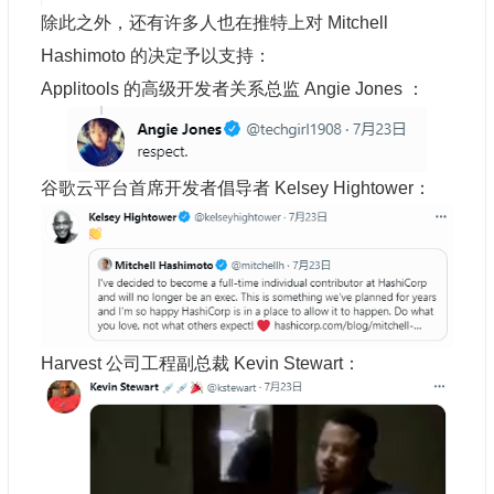
除此之外，还有许多人也在推特上对 Mitchell
Hashimoto 的决定予以支持：
Applitools 的高级开发者关系总监 Angie Jones ：
谷歌云平台首席开发者倡导者 Kelsey Hightower：
Harvest 公司工程副总裁 Kevin Stewart：