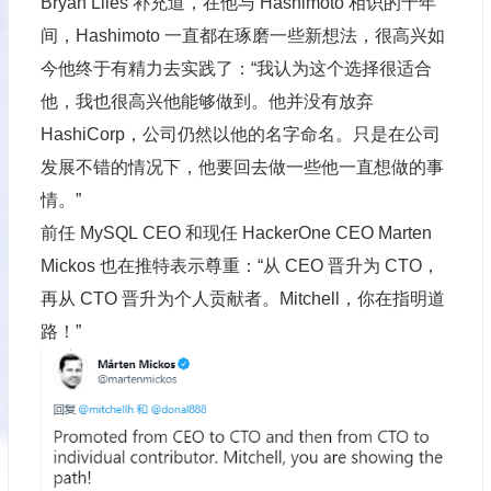
Bryan Liles 补充道，在他与 Hashimoto 相识的十年
间，Hashimoto 一直都在琢磨一些新想法，很高兴如
今他终于有精力去实践了：“我认为这个选择很适合
他，我也很高兴他能够做到。他并没有放弃
HashiCorp，公司仍然以他的名字命名。只是在公司
发展不错的情况下，他要回去做一些他一直想做的事
情。”
前任 MySQL CEO 和现任 HackerOne CEO Marten
Mickos 也在推特表示尊重：“从 CEO 晋升为 CTO，
再从 CTO 晋升为个人贡献者。Mitchell，你在指明道
路！”