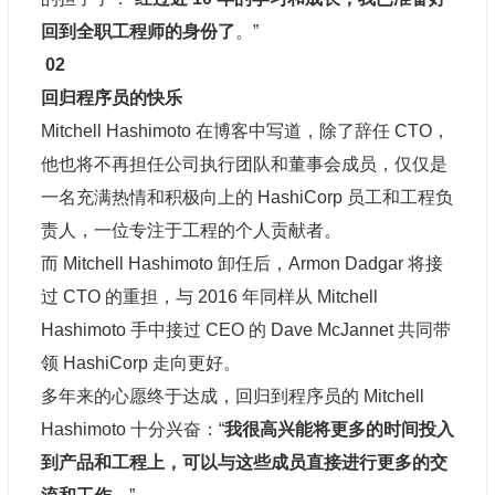
回到全职工程师的
身份了
。”
02
回归程序员的快乐
Mitchell Hashimoto 在博客中写道，除了辞任 CTO，
他也将不再担任公司执行团队和董事会成员，仅仅是
一名充满热情和积极向上的 HashiCorp 员工和工程负
责人，一位专注于工程的个人贡献者。
而 Mitchell Hashimoto 卸任后，Armon Dadgar 将接
过 CTO 的重担，与 2016 年同样从 Mitchell
Hashimoto 手中接过 CEO 的 Dave McJannet 共同带
领 HashiCorp 走向更好。
多年来的心愿终于达成，回归到程序员的 Mitchell
Hashimoto 十分兴奋：“
我很高兴能将更多的时间投入
到产品和工程上，可以与这些成员直接进行更多的交