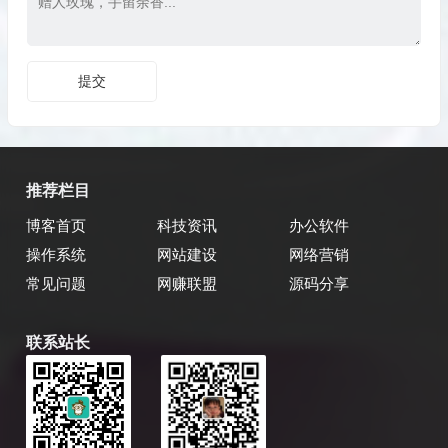
推荐栏目
博客首页
科技资讯
办公软件
操作系统
网站建设
网络营销
常见问题
网赚联盟
源码分享
联系站长