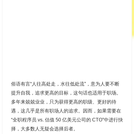
俗语有言“人往高处走，水往低处流”，意为人要不断
提升自我，追求更高的目标，这句话也适用于职场。
多年来兢兢业业，只为获得更高的职级、更好的待
遇，这几乎是所有职场人的追求。因而，如果需要在
“全职
程序员
vs. 估值 50 亿美元公司的 CTO”中进行抉
择，大多数人无疑会选择后者。