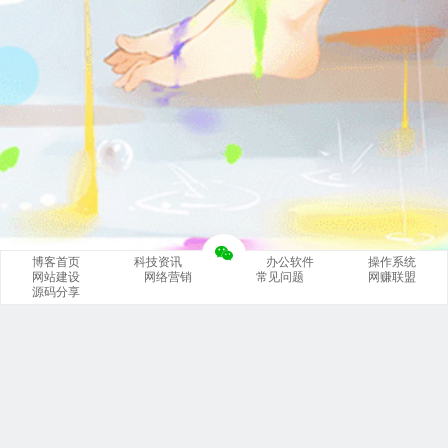
博客首页
科技资讯
办公软件
操作系统
网站建设
网络营销
常见问题
网赚联盟
源码分享