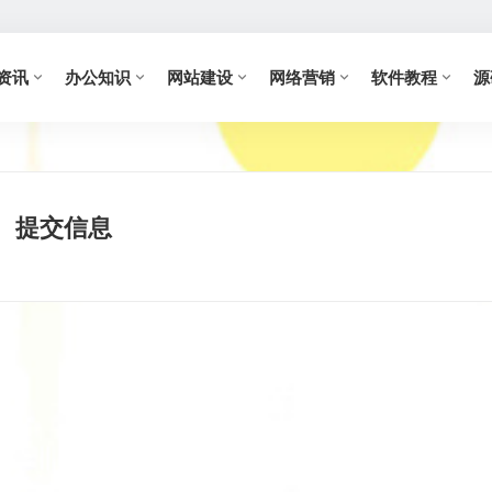
资讯
办公知识
网站建设
网络营销
软件教程
源
提交信息