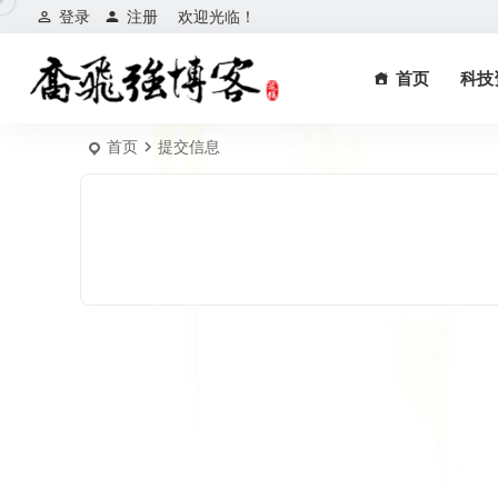
登录
注册
欢迎光临！
首页
科技
首页
提交信息