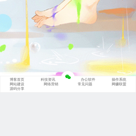
博客首页
科技资讯
办公软件
操作系统
网站建设
网络营销
常见问题
网赚联盟
源码分享